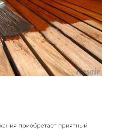
ыхания приобретает приятный