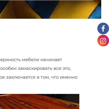
оверхность мебели начинает
пособен замаскировать все это,
ое заключается в том, что именно